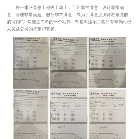
在一张张装修工程竣工单上，工艺非常满意、设计非常满
意、管理非常满意、服务非常满意，成为了满意度测评栏最亮眼
的“明珠”。勾选是简单的一个动作，却是对这项工程所有辛勤付出
人员及公司的肯定和赞扬。