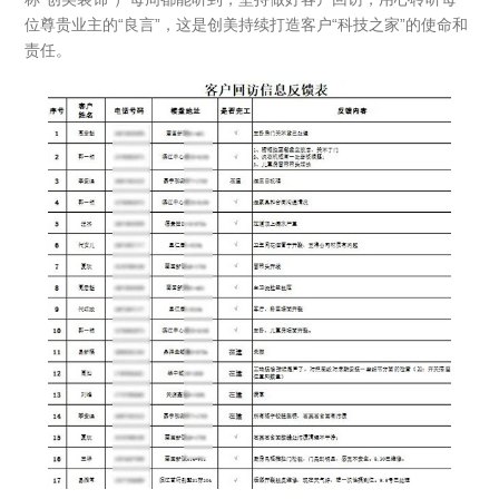
位尊贵业主的“良言”，这是创美持续打造客户“科技之家”的使命和
们
责任。