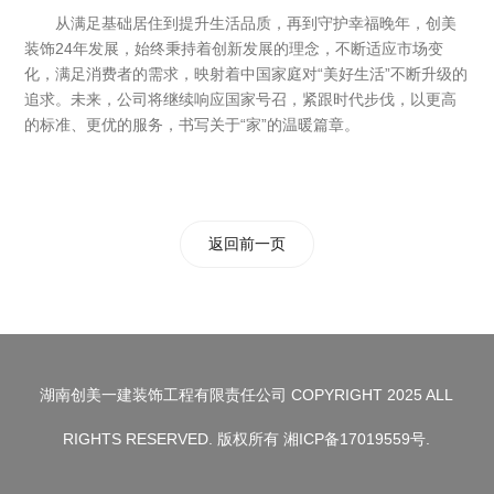
从满足基础居住到提升生活品质，再到守护幸福晚年，创美
装饰24年发展，始终秉持着创新发展的理念，不断适应市场变
化，满足消费者的需求，映射着中国家庭对“美好生活”不断升级的
追求。未来，公司将继续响应国家号召，紧跟时代步伐，以更高
的标准、更优的服务，书写关于“家”的温暖篇章。
返回前一页
湖南创美一建装饰工程有限责任公司 COPYRIGHT 2025 ALL
RIGHTS RESERVED. 版权所有 湘ICP备17019559号.